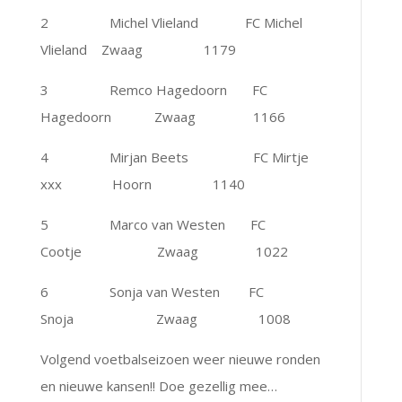
2 Michel Vlieland FC Michel
Vlieland Zwaag 1179
3 Remco Hagedoorn FC
Hagedoorn Zwaag 1166
4 Mirjan Beets FC Mirtje
xxx Hoorn 1140
5 Marco van Westen FC
Cootje Zwaag 1022
6 Sonja van Westen FC
Snoja Zwaag 1008
Volgend voetbalseizoen weer nieuwe ronden
en nieuwe kansen!! Doe gezellig mee…