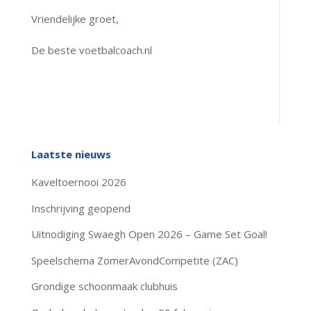
Vriendelijke groet,
De beste voetbalcoach.nl
Laatste nieuws
Kaveltoernooi 2026
Inschrijving geopend
Uitnodiging Swaegh Open 2026 – Game Set Goal!
Speelschema ZomerAvondCompetite (ZAC)
Grondige schoonmaak clubhuis