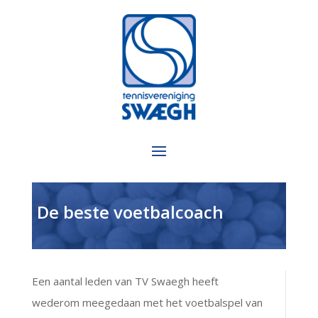
De beste voetbalcoach
Een aantal leden van TV Swaegh heeft
wederom meegedaan met het voetbalspel van