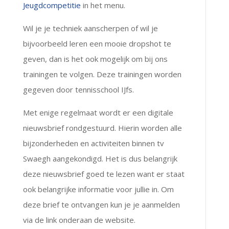
Jeugdcompetitie
in het menu.
Wil je je techniek aanscherpen of wil je
bijvoorbeeld leren een mooie dropshot te
geven, dan is het ook mogelijk om bij ons
trainingen te volgen. Deze trainingen worden
gegeven door tennisschool IJfs.
Met enige regelmaat wordt er een digitale
nieuwsbrief rondgestuurd. Hierin worden alle
bijzonderheden en activiteiten binnen tv
Swaegh aangekondigd. Het is dus belangrijk
deze nieuwsbrief goed te lezen want er staat
ook belangrijke informatie voor jullie in. Om
deze brief te ontvangen kun je je aanmelden
via de link onderaan de website.