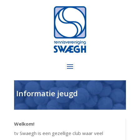
Informatie jeugd
Welkom!
tv Swaegh is een gezellige club waar veel