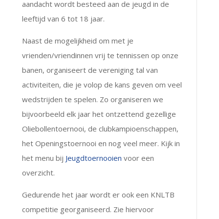
aandacht wordt besteed aan de jeugd in de
leeftijd van 6 tot 18 jaar.
Naast de mogelijkheid om met je
vrienden/vriendinnen vrij te tennissen op onze
banen, organiseert de vereniging tal van
activiteiten, die je volop de kans geven om veel
wedstrijden te spelen. Zo organiseren we
bijvoorbeeld elk jaar het ontzettend gezellige
Oliebollentoernooi, de clubkampioenschappen,
het Openingstoernooi en nog veel meer. Kijk in
het menu bij
Jeugdtoernooien
voor een
overzicht.
Gedurende het jaar wordt er ook een KNLTB
competitie georganiseerd. Zie hiervoor