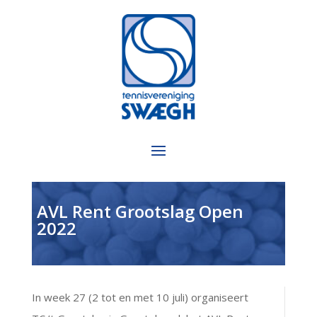
AVL Rent Grootslag Open
2022
In week 27 (2 tot en met 10 juli) organiseert