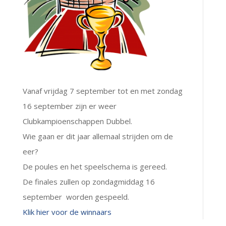
Vanaf vrijdag 7 september tot en met zondag
16 september zijn er weer
Clubkampioenschappen Dubbel.
Wie gaan er dit jaar allemaal strijden om de
eer?
De poules en het speelschema is gereed.
De finales zullen op zondagmiddag 16
september worden gespeeld.
Klik hier voor de winnaars