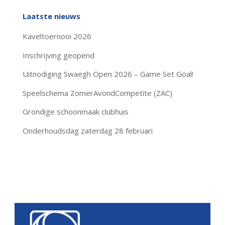
Laatste nieuws
Kaveltoernooi 2026
Inschrijving geopend
Uitnodiging Swaegh Open 2026 – Game Set Goal!
Speelschema ZomerAvondCompetite (ZAC)
Grondige schoonmaak clubhuis
Onderhoudsdag zaterdag 28 februari