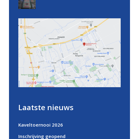
Laatste nieuws
Kaveltoernooi 2026
Inschrijving geopend