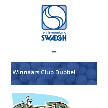
Winnaars Club Dubbel