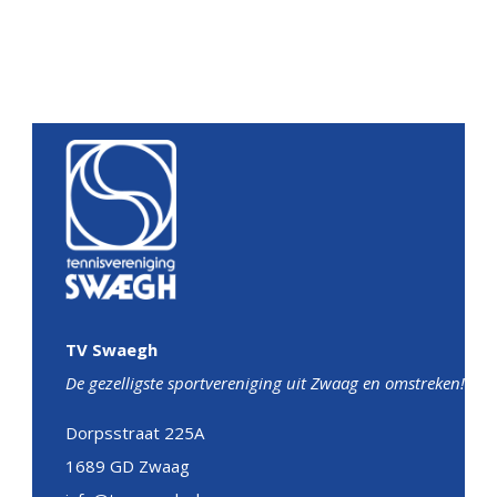
TV Swaegh
De gezelligste sportvereniging uit Zwaag en omstreken!
Dorpsstraat 225A
1689 GD Zwaag