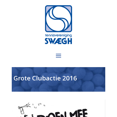
Grote Clubactie 2016