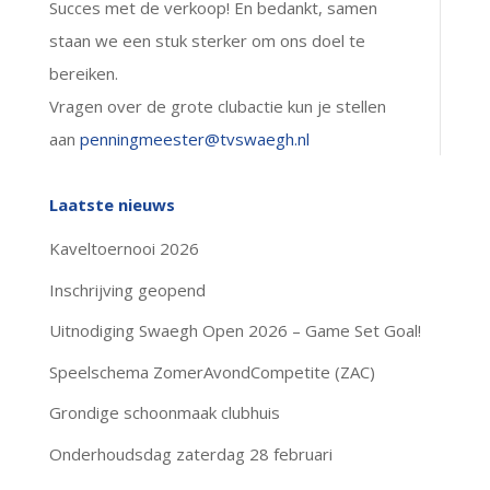
Succes met de verkoop! En bedankt, samen
staan we een stuk sterker om ons doel te
bereiken.
Vragen over de grote clubactie kun je stellen
aan
penningmeester@tvswaegh.nl
Laatste nieuws
Kaveltoernooi 2026
Inschrijving geopend
Uitnodiging Swaegh Open 2026 – Game Set Goal!
Speelschema ZomerAvondCompetite (ZAC)
Grondige schoonmaak clubhuis
Onderhoudsdag zaterdag 28 februari