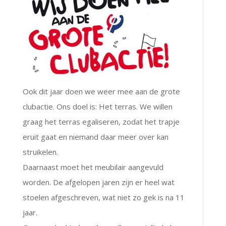
Ook dit jaar doen we weer mee aan de grote
clubactie. Ons doel is: Het terras. We willen
graag het terras egaliseren, zodat het trapje
eruit gaat en niemand daar meer over kan
struikelen.
Daarnaast moet het meubilair aangevuld
worden. De afgelopen jaren zijn er heel wat
stoelen afgeschreven, wat niet zo gek is na 11
jaar.