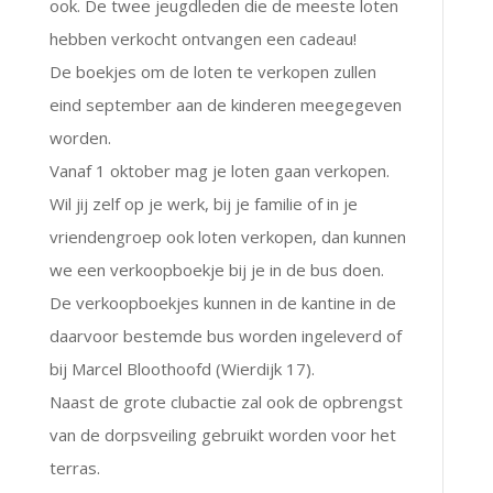
ook. De twee jeugdleden die de meeste loten
hebben verkocht ontvangen een cadeau!
De boekjes om de loten te verkopen zullen
eind september aan de kinderen meegegeven
worden.
Vanaf 1 oktober mag je loten gaan verkopen.
Wil jij zelf op je werk, bij je familie of in je
vriendengroep ook loten verkopen, dan kunnen
we een verkoopboekje bij je in de bus doen.
De verkoopboekjes kunnen in de kantine in de
daarvoor bestemde bus worden ingeleverd of
bij Marcel Bloothoofd (Wierdijk 17).
Naast de grote clubactie zal ook de opbrengst
van de dorpsveiling gebruikt worden voor het
terras.