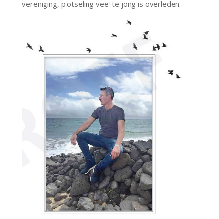
vereniging, plotseling veel te jong is overleden.