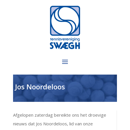
Jos Noordeloos
Afgelopen zaterdag bereikte ons het droevige
nieuws dat Jos Noordeloos, lid van onze