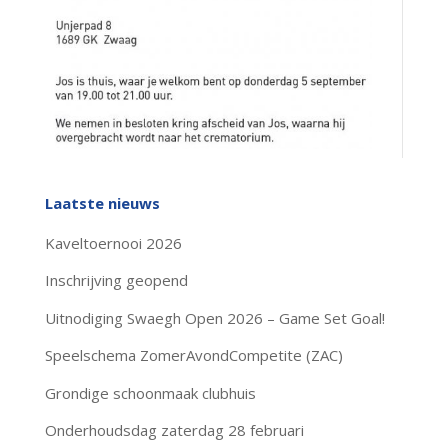
Laatste nieuws
Kaveltoernooi 2026
Inschrijving geopend
Uitnodiging Swaegh Open 2026 – Game Set Goal!
Speelschema ZomerAvondCompetite (ZAC)
Grondige schoonmaak clubhuis
Onderhoudsdag zaterdag 28 februari