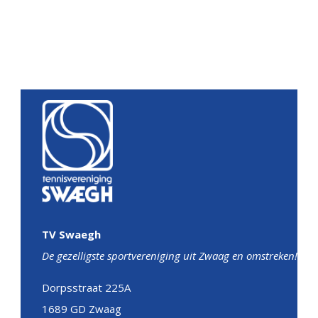
TV Swaegh
De gezelligste sportvereniging uit Zwaag en omstreken!
Dorpsstraat 225A
1689 GD Zwaag