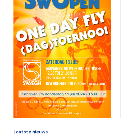
Laatste nieuws