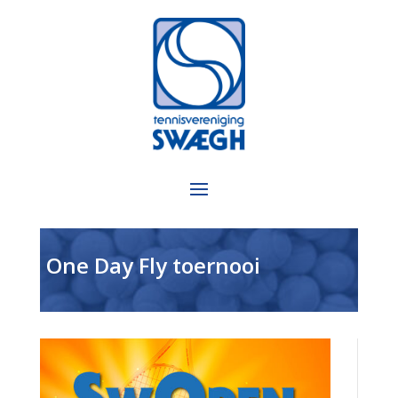
One Day Fly toernooi