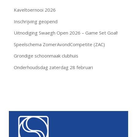
Kaveltoernooi 2026
Inschrijving geopend
Uitnodiging Swaegh Open 2026 – Game Set Goal!
Speelschema ZomerAvondCompetite (ZAC)
Grondige schoonmaak clubhuis
Onderhoudsdag zaterdag 28 februari