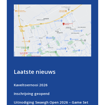
Laatste nieuws
Kaveltoernooi 2026
Inschrijving geopend
Uitnodiging Swaegh Open 2026 – Game Set