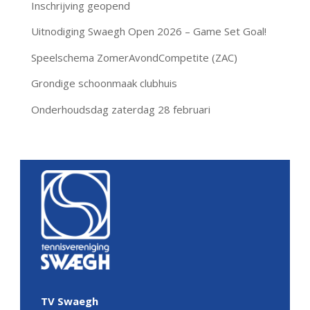
Inschrijving geopend
Uitnodiging Swaegh Open 2026 – Game Set Goal!
Speelschema ZomerAvondCompetite (ZAC)
Grondige schoonmaak clubhuis
Onderhoudsdag zaterdag 28 februari
TV Swaegh