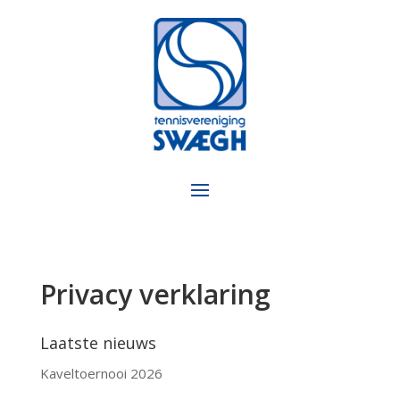
Privacy verklaring
Laatste nieuws
Kaveltoernooi 2026