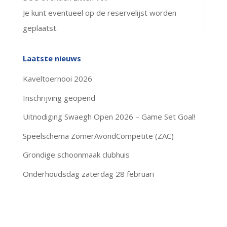
Je kunt eventueel op de reservelijst worden
geplaatst.
Laatste nieuws
Kaveltoernooi 2026
Inschrijving geopend
Uitnodiging Swaegh Open 2026 – Game Set Goal!
Speelschema ZomerAvondCompetite (ZAC)
Grondige schoonmaak clubhuis
Onderhoudsdag zaterdag 28 februari