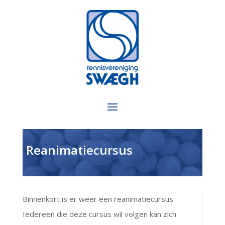
Reanimatiecursus
Binnenkort is er weer een reanimatiecursus.
Iedereen die deze cursus wil volgen kan zich