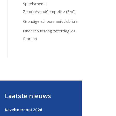
Speelschema
ZomerAvondCompetite (ZAC)
Grondige schoonmaak clubhuis
Onderhoudsdag zaterdag 28
februari
Laatste nieuws
Kaveltoernooi 2026