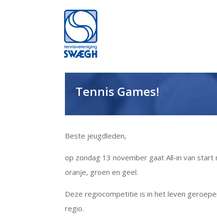
Tennis Games!
Beste jeugdleden,
op zondag 13 november gaat All-in van start 
oranje, groen en geel.
Deze regiocompetitie is in het leven geroep
regio.