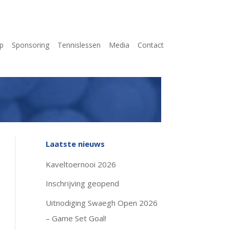
p
Sponsoring
Tennislessen
Media
Contact
Laatste nieuws
Kaveltoernooi 2026
Inschrijving geopend
Uitnodiging Swaegh Open 2026
– Game Set Goal!