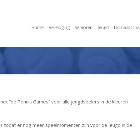
Home
Vereniging
Senioren
Jeugd
Lidmaatscha
met “de Tennis Games” voor alle jeugdspelers in de kleuren
en zodat er nog meer speelmomenten zijn voor de jeugd in de