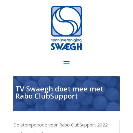
TV Swaegh doet mee met
Rabo ClubSupport
De stemperiode voor Rabo ClubSupport 2022