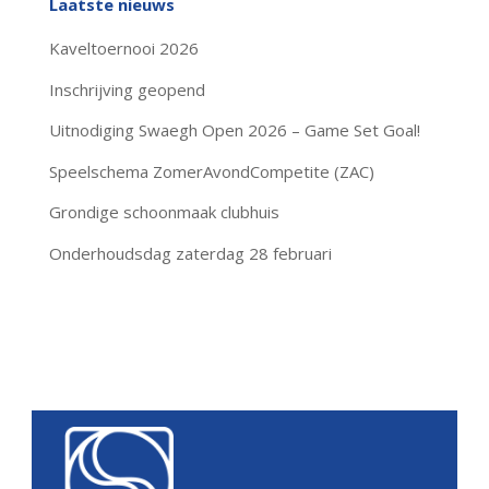
Laatste nieuws
Kaveltoernooi 2026
Inschrijving geopend
Uitnodiging Swaegh Open 2026 – Game Set Goal!
Speelschema ZomerAvondCompetite (ZAC)
Grondige schoonmaak clubhuis
Onderhoudsdag zaterdag 28 februari