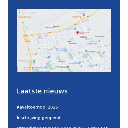
Laatste nieuws
Kaveltoernooi 2026
Inschrijving geopend