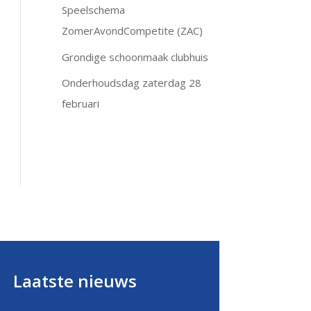
Speelschema
ZomerAvondCompetite (ZAC)
Grondige schoonmaak clubhuis
Onderhoudsdag zaterdag 28
februari
Laatste nieuws