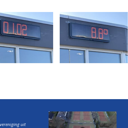
tvereniging uit