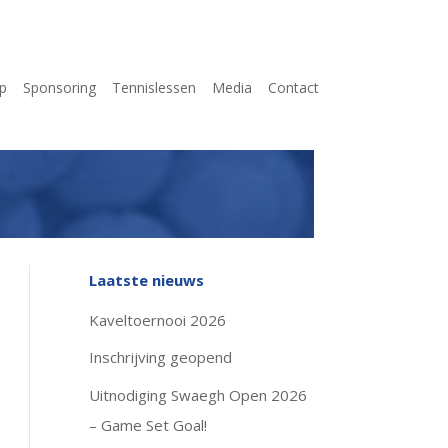
p
Sponsoring
Tennislessen
Media
Contact
Laatste nieuws
Kaveltoernooi 2026
Inschrijving geopend
Uitnodiging Swaegh Open 2026
– Game Set Goal!