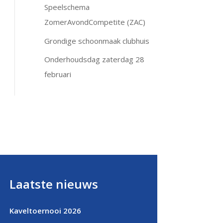
Speelschema
ZomerAvondCompetite (ZAC)
Grondige schoonmaak clubhuis
Onderhoudsdag zaterdag 28
februari
Laatste nieuws
Kaveltoernooi 2026