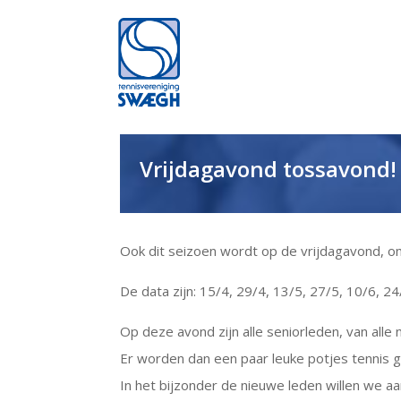
Vrijdagavond tossavond!
Ook dit seizoen wordt op de vrijdagavond, 
De data zijn: 15/4, 29/4, 13/5, 27/5, 10/6, 24
Op deze avond zijn alle seniorleden, van alle
Er worden dan een paar leuke potjes tennis ge
In het bijzonder de nieuwe leden willen we 