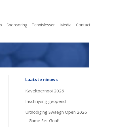
p
Sponsoring
Tennislessen
Media
Contact
Laatste nieuws
Kaveltoernooi 2026
Inschrijving geopend
Uitnodiging Swaegh Open 2026
– Game Set Goal!