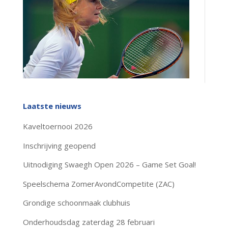
Laatste nieuws
Kaveltoernooi 2026
Inschrijving geopend
Uitnodiging Swaegh Open 2026 – Game Set Goal!
Speelschema ZomerAvondCompetite (ZAC)
Grondige schoonmaak clubhuis
Onderhoudsdag zaterdag 28 februari