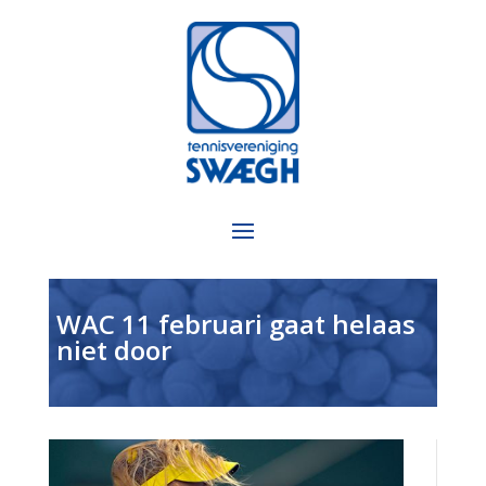
WAC 11 februari gaat helaas
niet door