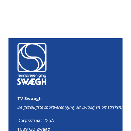
TV Swaegh
De gezelligste sportvereniging uit Zwaag en omstreken!
Dorpsstraat 225A
1689 GD Zwaag