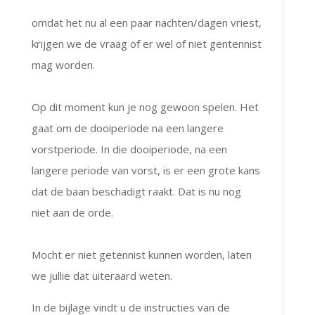
omdat het nu al een paar nachten/dagen vriest,
krijgen we de vraag of er wel of niet gentennist
mag worden.
Op dit moment kun je nog gewoon spelen. Het
gaat om de dooiperiode na een langere
vorstperiode. In die dooiperiode, na een
langere periode van vorst, is er een grote kans
dat de baan beschadigt raakt. Dat is nu nog
niet aan de orde.
Mocht er niet getennist kunnen worden, laten
we jullie dat uiteraard weten.
In de bijlage vindt u de instructies van de