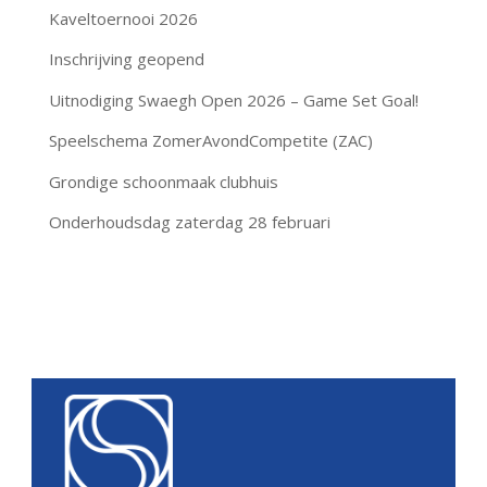
Kaveltoernooi 2026
Inschrijving geopend
Uitnodiging Swaegh Open 2026 – Game Set Goal!
Speelschema ZomerAvondCompetite (ZAC)
Grondige schoonmaak clubhuis
Onderhoudsdag zaterdag 28 februari