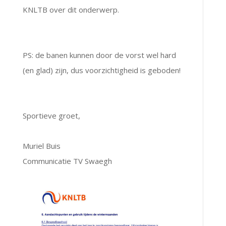
KNLTB over dit onderwerp.
PS: de banen kunnen door de vorst wel hard
(en glad) zijn, dus voorzichtigheid is geboden!
Sportieve groet,
Muriel Buis
Communicatie TV Swaegh