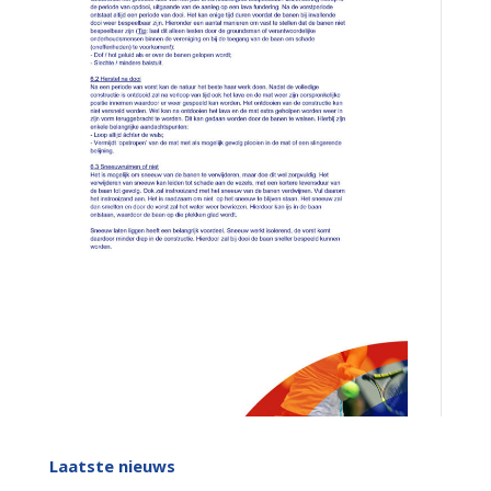
Laatste nieuws