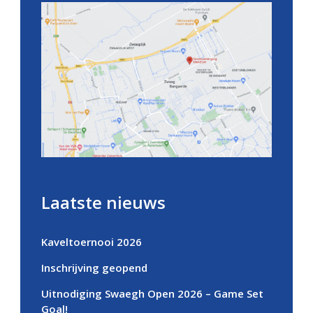
Laatste nieuws
Kaveltoernooi 2026
Inschrijving geopend
Uitnodiging Swaegh Open 2026 – Game Set
Goal!