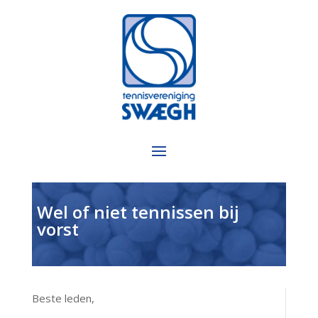
Wel of niet tennissen bij
vorst
Beste leden,