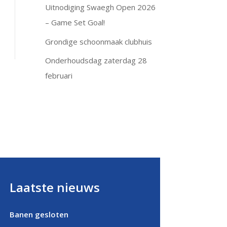
Uitnodiging Swaegh Open 2026
– Game Set Goal!
Grondige schoonmaak clubhuis
Onderhoudsdag zaterdag 28
februari
Laatste nieuws
Banen gesloten