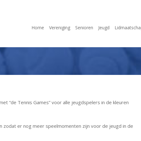
Home
Vereniging
Senioren
Jeugd
Lidmaatscha
met “de Tennis Games” voor alle jeugdspelers in de kleuren
en zodat er nog meer speelmomenten zijn voor de jeugd in de