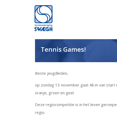
Tennis Games!
Beste jeugdleden,
op zondag 13 november gaat All-in van start 
oranje, groen en geel.
Deze regiocompetitie is in het leven geroep
regio.