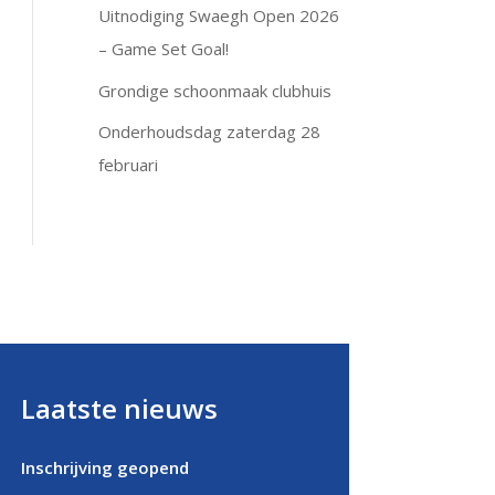
Uitnodiging Swaegh Open 2026
– Game Set Goal!
Grondige schoonmaak clubhuis
Onderhoudsdag zaterdag 28
februari
Laatste nieuws
Inschrijving geopend