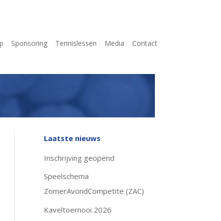
p
Sponsoring
Tennislessen
Media
Contact
Laatste nieuws
Inschrijving geopend
Speelschema
ZomerAvondCompetite (ZAC)
Kaveltoernooi 2026