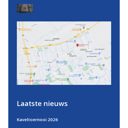
Laatste nieuws
Kaveltoernooi 2026