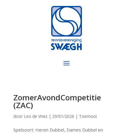
ZomerAvondCompetitie
(ZAC)
door
Leo de Vries
|
29/01/2026
|
Toernooi
Spelsoort: Heren Dubbel, Dames Dubbel en