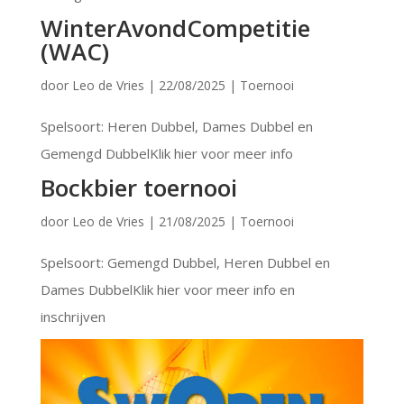
WinterAvondCompetitie
(WAC)
door
Leo de Vries
|
22/08/2025
|
Toernooi
Spelsoort: Heren Dubbel, Dames Dubbel en
Gemengd DubbelKlik hier voor meer info
Bockbier toernooi
door
Leo de Vries
|
21/08/2025
|
Toernooi
Spelsoort: Gemengd Dubbel, Heren Dubbel en
Dames DubbelKlik hier voor meer info en
inschrijven