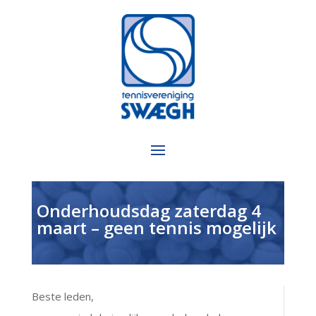
Onderhoudsdag zaterdag 4
maart – geen tennis mogelijk
Beste leden,